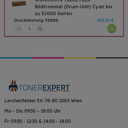
Bildtrommel (Drum-Unit) Cyan bis
zu 51000 Seiten
Druckleistung:
51000
152,91 €
–
+
Lerchenfelder Str. 78-80 1080 Wien
Mo – Do: 09:30 – 18:00 Uhr
Fr: 09:30 - 12:30 & 14:00 - 18:00