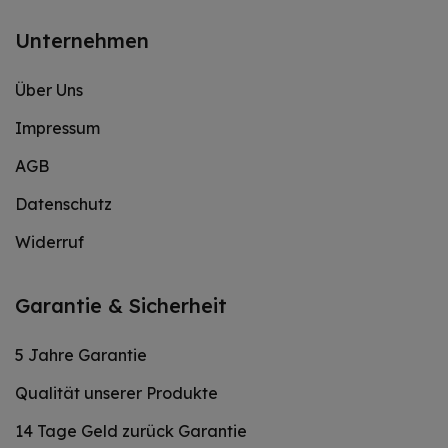
Unternehmen
Über Uns
Impressum
AGB
Datenschutz
Widerruf
Garantie & Sicherheit
5 Jahre Garantie
Qualität unserer Produkte
14 Tage Geld zurück Garantie