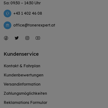
Sa: 09:30 – 14:30 Uhr
+43 1 402 46 08
office@tonerexpert.at
Kundenservice
Kontakt & Fahrplan
Kundenbewertungen
Versandinformation
Zahlungsmöglichkeiten
Reklamations Formular