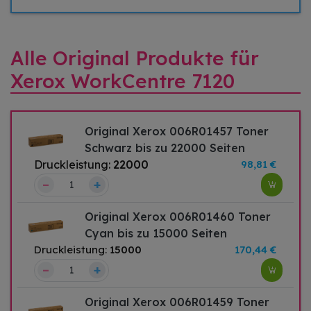
Alle Original Produkte für
Xerox WorkCentre 7120
Original Xerox 006R01457 Toner
Schwarz bis zu 22000 Seiten
Druckleistung:
22000
98,81 €
–
+
Original Xerox 006R01460 Toner
Cyan bis zu 15000 Seiten
Druckleistung:
15000
170,44 €
–
+
Original Xerox 006R01459 Toner