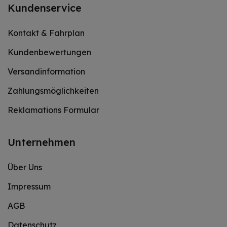
Kundenservice
Kontakt & Fahrplan
Kundenbewertungen
Versandinformation
Zahlungsmöglichkeiten
Reklamations Formular
Unternehmen
Über Uns
Impressum
AGB
Datenschutz