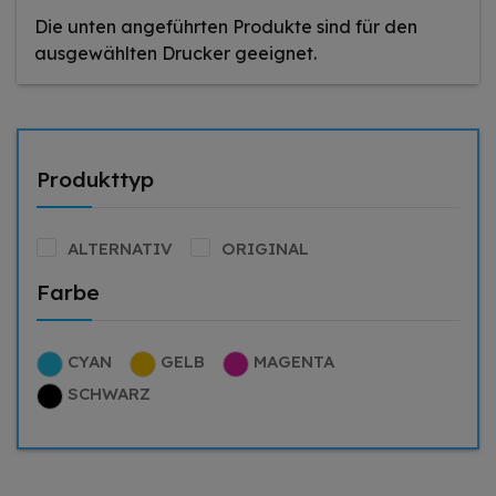
Die unten angeführten Produkte sind für den
ausgewählten Drucker geeignet.
Produkttyp
ALTERNATIV
ORIGINAL
Farbe
CYAN
GELB
MAGENTA
SCHWARZ