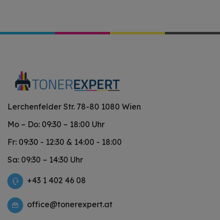
Lerchenfelder Str. 78-80 1080 Wien
Mo – Do: 09:30 – 18:00 Uhr
Fr: 09:30 - 12:30 & 14:00 - 18:00
Sa: 09:30 – 14:30 Uhr
+43 1 402 46 08
office@tonerexpert.at