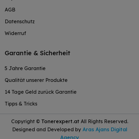
AGB
Datenschutz
Widerruf
Garantie & Sicherheit
5 Jahre Garantie
Qualität unserer Produkte
14 Tage Geld zurück Garantie
Tipps & Tricks
Copyright ©
Tonerexpert.at
All Rights Reserved.
Designed and Developed by
Aras Ajans Digital
Agency