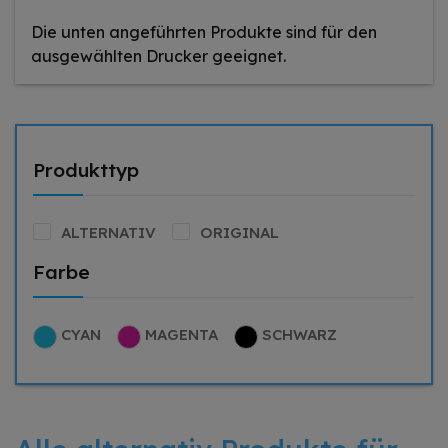
Die unten angeführten Produkte sind für den
ausgewählten Drucker geeignet.
Produkttyp
ALTERNATIV
ORIGINAL
Farbe
CYAN
MAGENTA
SCHWARZ