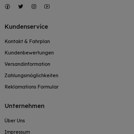
Kundenservice
Kontakt & Fahrplan
Kundenbewertungen
Versandinformation
Zahlungsmöglichkeiten
Reklamations Formular
Unternehmen
Über Uns
Impressum