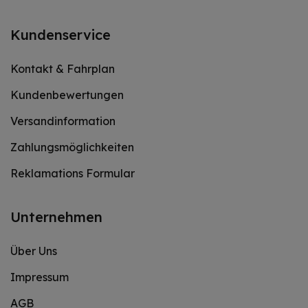
Kundenservice
Kontakt & Fahrplan
Kundenbewertungen
Versandinformation
Zahlungsmöglichkeiten
Reklamations Formular
Unternehmen
Über Uns
Impressum
AGB