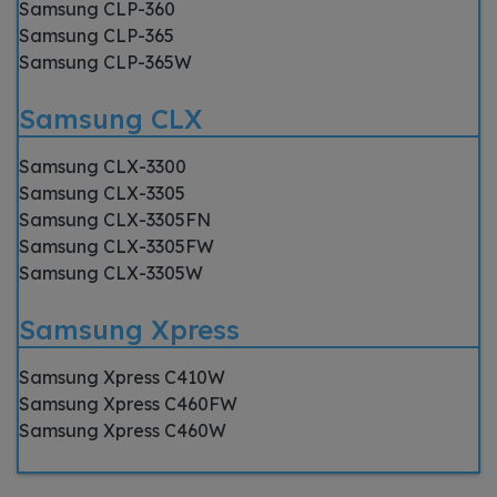
Samsung CLP-360
Samsung CLP-365
Samsung CLP-365W
Samsung CLX
Samsung CLX-3300
Samsung CLX-3305
Samsung CLX-3305FN
Samsung CLX-3305FW
Samsung CLX-3305W
Samsung Xpress
Samsung Xpress C410W
Samsung Xpress C460FW
Samsung Xpress C460W