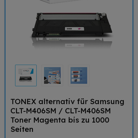
TONEX alternativ für Samsung
CLT-M406SM / CLT-M406SM
Toner Magenta bis zu 1000
Seiten