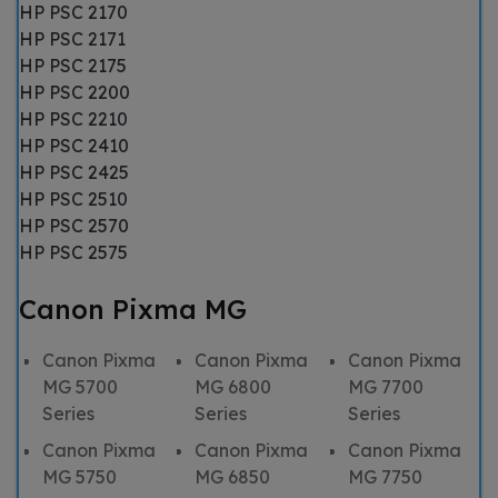
HP PSC 2170
HP PSC 2171
HP PSC 2175
HP PSC 2200
HP PSC 2210
HP PSC 2410
HP PSC 2425
HP PSC 2510
HP PSC 2570
HP PSC 2575
Canon Pixma MG
Canon Pixma
Canon Pixma
Canon Pixma
MG 5700
MG 6800
MG 7700
Series
Series
Series
Canon Pixma
Canon Pixma
Canon Pixma
MG 5750
MG 6850
MG 7750