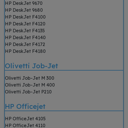
HP DeskJet 9670
HP DeskJet 9680
HP DeskJet F4100
HP DeskJet F4120
HP DeskJet F4135
HP DeskJet F4140
HP DeskJet F4172
HP DeskJet F4180
Olivetti Job-Jet
Olivetti Job-Jet M 300
Olivetti Job-Jet M 400
Olivetti Job-Jet P210
HP Officejet
HP OfficeJet 4105
HP OfficeJet 4110