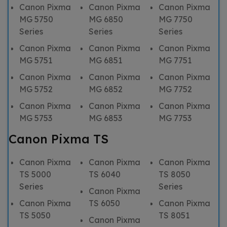
Canon Pixma
Canon Pixma
Canon Pixma
MG 5750
MG 6850
MG 7750
Series
Series
Series
Canon Pixma
Canon Pixma
Canon Pixma
MG 5751
MG 6851
MG 7751
Canon Pixma
Canon Pixma
Canon Pixma
MG 5752
MG 6852
MG 7752
Canon Pixma
Canon Pixma
Canon Pixma
MG 5753
MG 6853
MG 7753
Canon Pixma TS
Canon Pixma
Canon Pixma
Canon Pixma
TS 5000
TS 6040
TS 8050
Series
Series
Canon Pixma
Canon Pixma
TS 6050
Canon Pixma
TS 5050
TS 8051
Canon Pixma