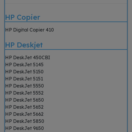
HP Copier
HP Digital Copier 410
HP Deskjet
HP DeskJet 450CBI
HP DeskJet 5145
HP DeskJet 5150
HP DeskJet 5151
HP DeskJet 5550
HP DeskJet 5552
HP DeskJet 5650
HP DeskJet 5652
HP DeskJet 5662
HP DeskJet 5850
HP DeskJet 9650