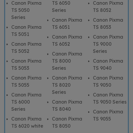
Canon Pixma
TS 6050
Canon Pixma
TS 5050
Series
TS 8052
Series
Canon Pixma
Canon Pixma
Canon Pixma
TS 6051
TS 8053
TS 5051
Canon Pixma
Canon Pixma
Canon Pixma
TS 6052
TS 9000
TS 5052
Series
Canon Pixma
Canon Pixma
TS 8000
Canon Pixma
TS 5053
Series
TS 9040
Canon Pixma
Canon Pixma
Canon Pixma
TS 5055
TS 8020
TS 9050
Series
Canon Pixma
Canon Pixma
TS 6000
Canon Pixma
TS 9050 Series
Series
TS 8040
Canon Pixma
Canon Pixma
Canon Pixma
TS 9055
TS 6020 white
TS 8050