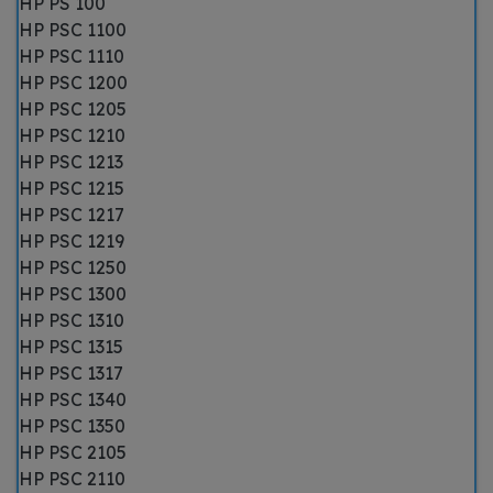
HP PS 100
HP PSC 1100
HP PSC 1110
HP PSC 1200
HP PSC 1205
HP PSC 1210
HP PSC 1213
HP PSC 1215
HP PSC 1217
HP PSC 1219
HP PSC 1250
HP PSC 1300
HP PSC 1310
HP PSC 1315
HP PSC 1317
HP PSC 1340
HP PSC 1350
HP PSC 2105
HP PSC 2110