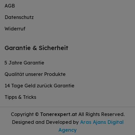
AGB
Datenschutz
Widerruf
Garantie & Sicherheit
5 Jahre Garantie
Qualität unserer Produkte
14 Tage Geld zurück Garantie
Tipps & Tricks
Copyright ©
Tonerexpert.at
All Rights Reserved.
Designed and Developed by
Aras Ajans Digital
Agency