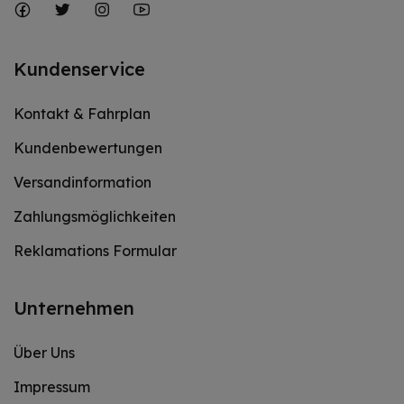
Kundenservice
Kontakt & Fahrplan
Kundenbewertungen
Versandinformation
Zahlungsmöglichkeiten
Reklamations Formular
Unternehmen
Über Uns
Impressum