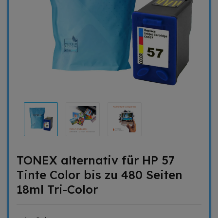
TONEX alternativ für HP 57
Tinte Color bis zu 480 Seiten
18ml Tri-Color