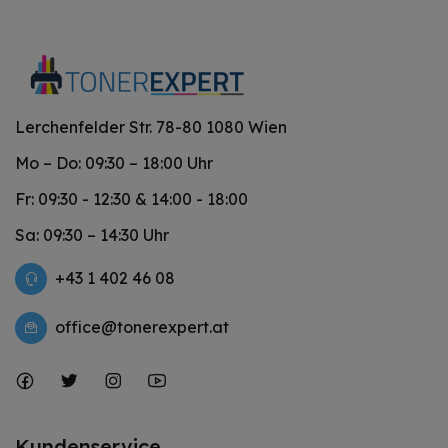
Lerchenfelder Str. 78-80 1080 Wien
Mo – Do: 09:30 – 18:00 Uhr
Fr: 09:30 - 12:30 & 14:00 - 18:00
Sa: 09:30 – 14:30 Uhr
+43 1 402 46 08
office@tonerexpert.at
Kundenservice