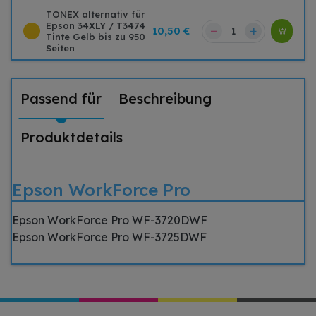
TONEX alternativ für
Epson 34XLY / T3474
–
+
10,50 €
Tinte Gelb bis zu 950
Seiten
Passend für
Beschreibung
Produktdetails
Epson WorkForce Pro
Epson WorkForce Pro WF-3720DWF
Epson WorkForce Pro WF-3725DWF