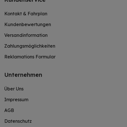
Kontakt & Fahrplan
Kundenbewertungen
Versandinformation
Zahlungsmöglichkeiten
Reklamations Formular
Unternehmen
Über Uns
Impressum
AGB
Datenschutz