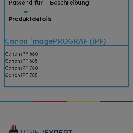
Passend für
Beschreibung
Produktdetails
Canon imagePROGRAF (iPF)
Canon iPF 680
Canon iPF 685
Canon iPF 780
Canon iPF 785