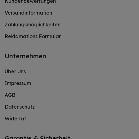
Kundenbewertungen
Versandinformation
Zahlungsmöglichkeiten
Reklamations Formular
Unternehmen
Über Uns
Impressum
AGB
Datenschutz
Widerruf
Garantie & Sicherheit