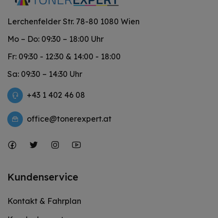
Lerchenfelder Str. 78-80 1080 Wien
Mo – Do: 09:30 – 18:00 Uhr
Fr: 09:30 - 12:30 & 14:00 - 18:00
Sa: 09:30 – 14:30 Uhr
+43 1 402 46 08
office@tonerexpert.at
Kundenservice
Kontakt & Fahrplan