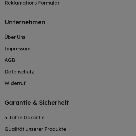
Reklamations Formular
Unternehmen
Über Uns
Impressum
AGB
Datenschutz
Widerruf
Garantie & Sicherheit
5 Jahre Garantie
Qualität unserer Produkte