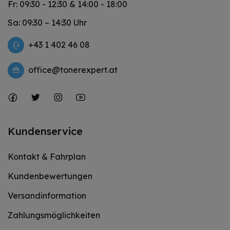
Fr: 09:30 - 12:30 & 14:00 - 18:00
Sa: 09:30 – 14:30 Uhr
+43 1 402 46 08
office@tonerexpert.at
Kundenservice
Kontakt & Fahrplan
Kundenbewertungen
Versandinformation
Zahlungsmöglichkeiten