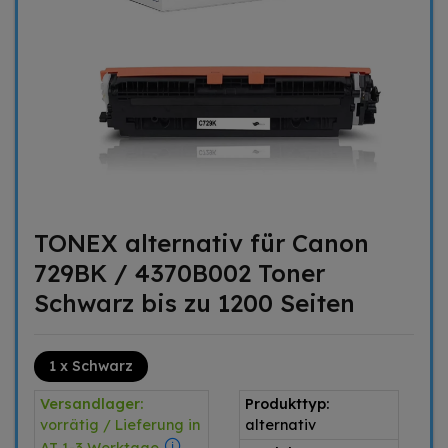
TONEX alternativ für Canon
729BK / 4370B002 Toner
Schwarz bis zu 1200 Seiten
1 x Schwarz
Versandlager:
Produkttyp:
vorrätig / Lieferung in
alternativ