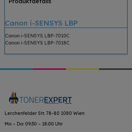
Produktdetails
Canon i-SENSYS LBP
Canon i-SENSYS LBP-7010C
Canon i-SENSYS LBP-7018C
Lerchenfelder Str. 78-80 1080 Wien
Mo – Do: 09:30 – 18:00 Uhr