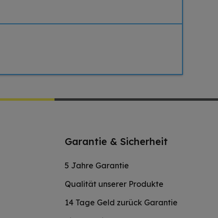
Garantie & Sicherheit
5 Jahre Garantie
Qualität unserer Produkte
14 Tage Geld zurück Garantie