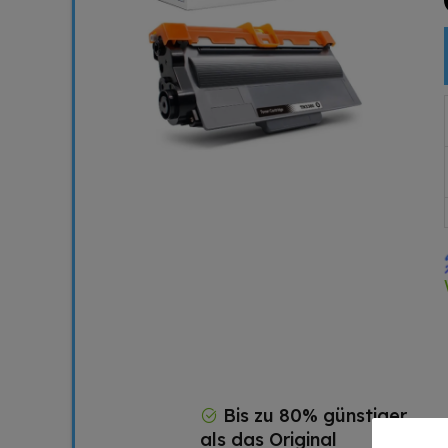
Bis zu 80% günstiger
als das Original