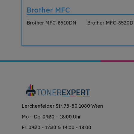
Brother MFC
Brother MFC-8510DN
Brother MFC-8520
Lerchenfelder Str. 78-80 1080 Wien
Mo – Do: 09:30 – 18:00 Uhr
Fr: 09:30 - 12:30 & 14:00 - 18:00