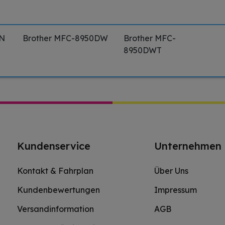
DN
Brother MFC-8950DW
Brother MFC-
8950DWT
Kundenservice
Unternehmen
Kontakt & Fahrplan
Über Uns
Kundenbewertungen
Impressum
Versandinformation
AGB