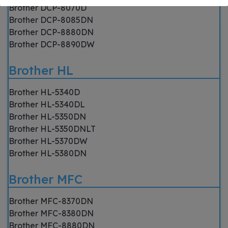
Brother DCP-8070D
Brother DCP-8085DN
Brother DCP-8880DN
Brother DCP-8890DW
Brother HL
Brother HL-5340D
Brother HL-5340DL
Brother HL-5350DN
Brother HL-5350DNLT
Brother HL-5370DW
Brother HL-5380DN
Brother MFC
Brother MFC-8370DN
Brother MFC-8380DN
Brother MFC-8880DN