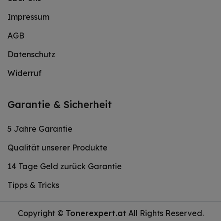
Impressum
AGB
Datenschutz
Widerruf
Garantie & Sicherheit
5 Jahre Garantie
Qualität unserer Produkte
14 Tage Geld zurück Garantie
Tipps & Tricks
Copyright ©
Tonerexpert.at
All Rights Reserved.