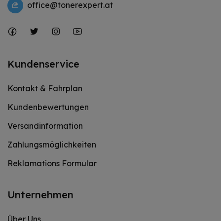
office@tonerexpert.at
Kundenservice
Kontakt & Fahrplan
Kundenbewertungen
Versandinformation
Zahlungsmöglichkeiten
Reklamations Formular
Unternehmen
Über Uns