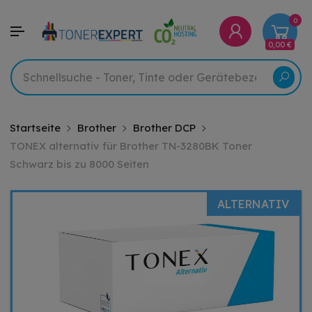
0
0,00 €
Startseite
Brother
Brother DCP
TONEX alternativ für Brother TN-3280BK Toner
Schwarz bis zu 8000 Seiten
ALTERNATIV