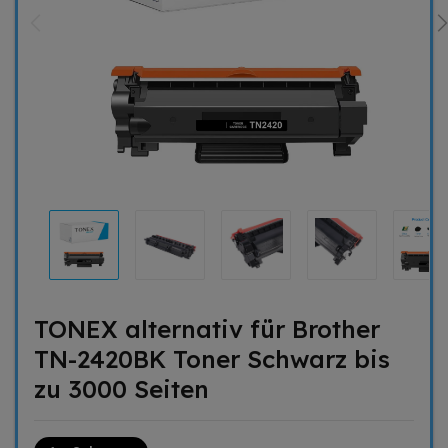
TONEX alternativ für Brother
TN-2420BK Toner Schwarz bis
zu 3000 Seiten