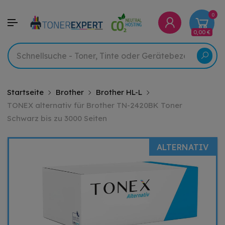
0
0,00 €
Startseite
Brother
Brother HL-L
TONEX alternativ für Brother TN-2420BK Toner
Schwarz bis zu 3000 Seiten
ALTERNATIV