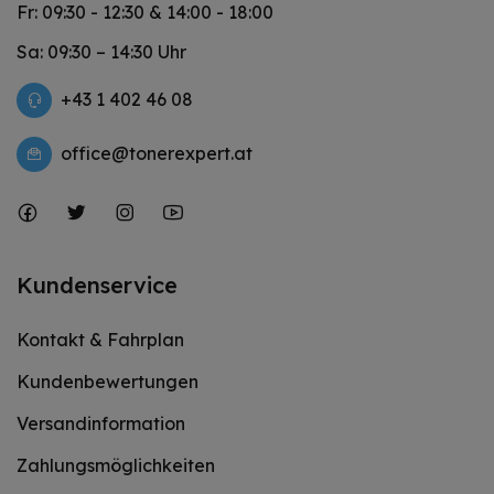
Fr: 09:30 - 12:30 & 14:00 - 18:00
Sa: 09:30 – 14:30 Uhr
+43 1 402 46 08
office@tonerexpert.at
Kundenservice
Kontakt & Fahrplan
Kundenbewertungen
Versandinformation
Zahlungsmöglichkeiten