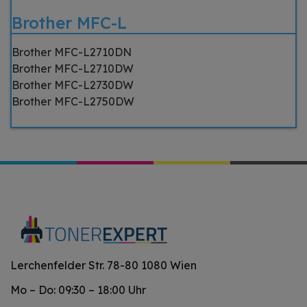
Brother MFC-L
Brother MFC-L2710DN
Brother MFC-L2710DW
Brother MFC-L2730DW
Brother MFC-L2750DW
Lerchenfelder Str. 78-80 1080 Wien
Mo – Do: 09:30 – 18:00 Uhr