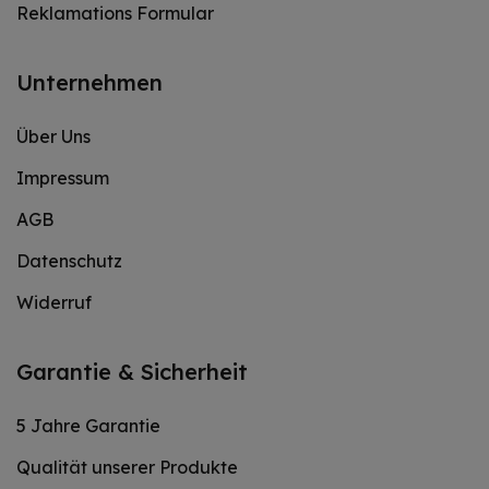
Reklamations Formular
Unternehmen
Über Uns
Impressum
AGB
Datenschutz
Widerruf
Garantie & Sicherheit
5 Jahre Garantie
Qualität unserer Produkte