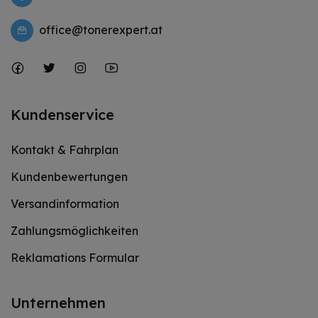
office@tonerexpert.at
Kundenservice
Kontakt & Fahrplan
Kundenbewertungen
Versandinformation
Zahlungsmöglichkeiten
Reklamations Formular
Unternehmen