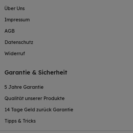
Über Uns
Impressum
AGB
Datenschutz
Widerruf
Garantie & Sicherheit
5 Jahre Garantie
Qualität unserer Produkte
14 Tage Geld zurück Garantie
Tipps & Tricks