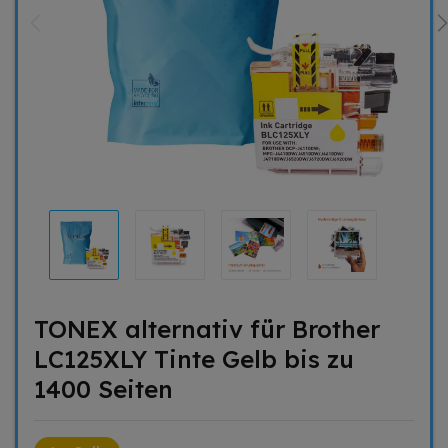
TONEX alternativ für Brother
LC125XLY Tinte Gelb bis zu
1400 Seiten