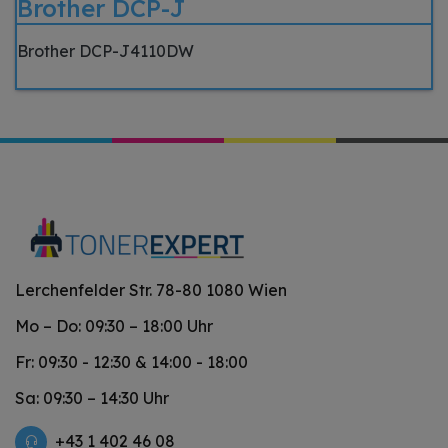
Brother DCP-J
Brother DCP-J4110DW
Lerchenfelder Str. 78-80 1080 Wien
Mo – Do: 09:30 – 18:00 Uhr
Fr: 09:30 - 12:30 & 14:00 - 18:00
Sa: 09:30 – 14:30 Uhr
+43 1 402 46 08