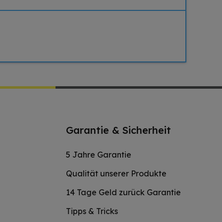
Garantie & Sicherheit
5 Jahre Garantie
Qualität unserer Produkte
14 Tage Geld zurück Garantie
Tipps & Tricks