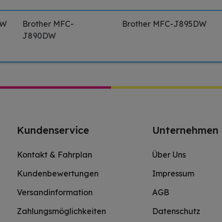
DW
Brother MFC-
Brother MFC-J895DW
J890DW
Kundenservice
Unternehmen
Kontakt & Fahrplan
Über Uns
Kundenbewertungen
Impressum
Versandinformation
AGB
Zahlungsmöglichkeiten
Datenschutz