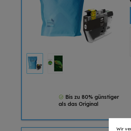
Bis zu 80% günstiger
als das Original
Wir ve