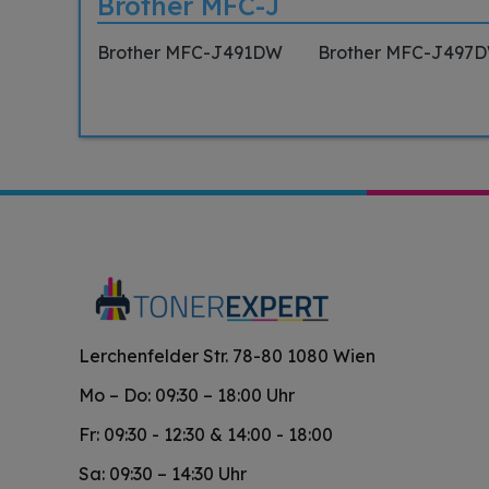
Brother MFC-J
Brother MFC-J491DW
Brother MFC-J497
Lerchenfelder Str. 78-80 1080 Wien
Mo – Do: 09:30 – 18:00 Uhr
Fr: 09:30 - 12:30 & 14:00 - 18:00
Sa: 09:30 – 14:30 Uhr