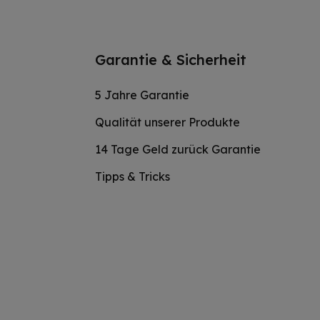
Garantie & Sicherheit
5 Jahre Garantie
Qualität unserer Produkte
14 Tage Geld zurück Garantie
Tipps & Tricks