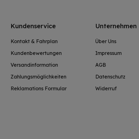
Kundenservice
Unternehmen
Kontakt & Fahrplan
Über Uns
Kundenbewertungen
Impressum
Versandinformation
AGB
Zahlungsmöglichkeiten
Datenschutz
Reklamations Formular
Widerruf