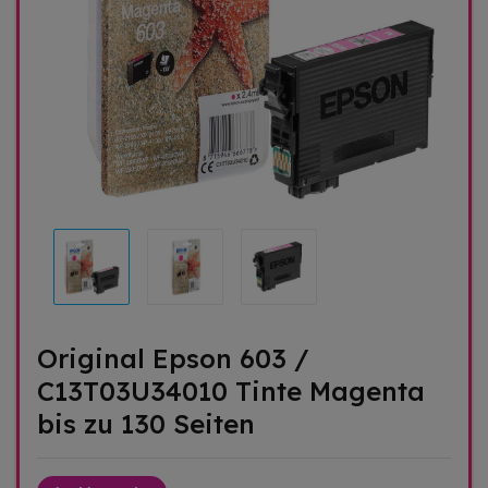
Original Epson 603 /
C13T03U34010 Tinte Magenta
bis zu 130 Seiten