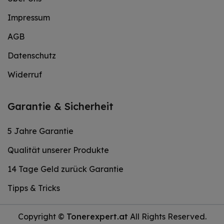
Impressum
AGB
Datenschutz
Widerruf
Garantie & Sicherheit
5 Jahre Garantie
Qualität unserer Produkte
14 Tage Geld zurück Garantie
Tipps & Tricks
Copyright ©
Tonerexpert.at
All Rights Reserved.