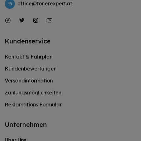
office@tonerexpert.at
Kundenservice
Kontakt & Fahrplan
Kundenbewertungen
Versandinformation
Zahlungsmöglichkeiten
Reklamations Formular
Unternehmen
Über Uns