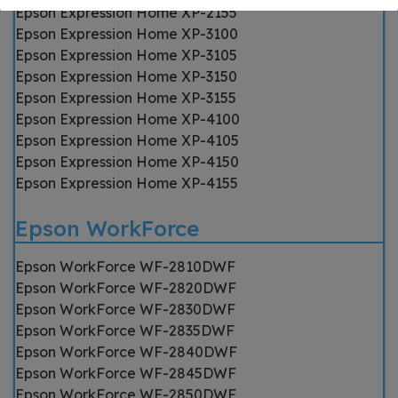
Epson Expression Home XP-2155
Epson Expression Home XP-3100
Epson Expression Home XP-3105
Epson Expression Home XP-3150
Epson Expression Home XP-3155
Epson Expression Home XP-4100
Epson Expression Home XP-4105
Epson Expression Home XP-4150
Epson Expression Home XP-4155
Epson WorkForce
Epson WorkForce WF-2810DWF
Epson WorkForce WF-2820DWF
Epson WorkForce WF-2830DWF
Epson WorkForce WF-2835DWF
Epson WorkForce WF-2840DWF
Epson WorkForce WF-2845DWF
Epson WorkForce WF-2850DWF