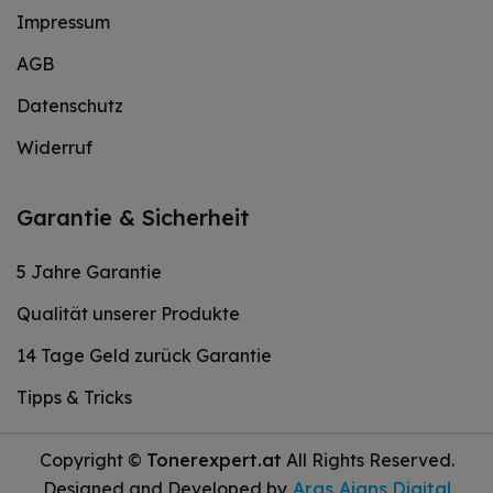
Impressum
AGB
Datenschutz
Widerruf
Garantie & Sicherheit
5 Jahre Garantie
Qualität unserer Produkte
14 Tage Geld zurück Garantie
Tipps & Tricks
Copyright ©
Tonerexpert.at
All Rights Reserved.
Designed and Developed by
Aras Ajans Digital