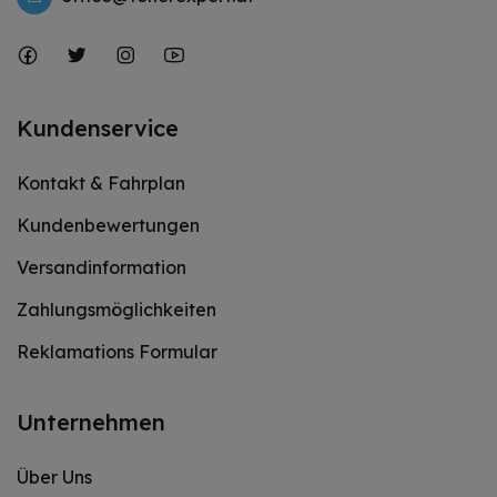
Kundenservice
Kontakt & Fahrplan
Kundenbewertungen
Versandinformation
Zahlungsmöglichkeiten
Reklamations Formular
Unternehmen
Über Uns