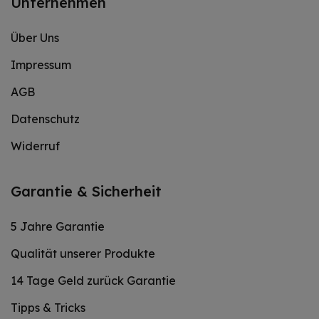
Unternehmen
Über Uns
Impressum
AGB
Datenschutz
Widerruf
Garantie & Sicherheit
5 Jahre Garantie
Qualität unserer Produkte
14 Tage Geld zurück Garantie
Tipps & Tricks