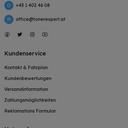
+43 1 402 46 08
office@tonerexpert.at
Kundenservice
Kontakt & Fahrplan
Kundenbewertungen
Versandinformation
Zahlungsmöglichkeiten
Reklamations Formular