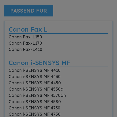
PASSEND FÜR
Canon Fax L
Canon Fax-L150
Canon Fax-L170
Canon Fax-L410
Canon i-SENSYS MF
Canon i-SENSYS MF 4410
Canon i-SENSYS MF 4430
Canon i-SENSYS MF 4450
Canon i-SENSYS MF 4550d
Canon i-SENSYS MF 4570dn
Canon i-SENSYS MF 4580
Canon i-SENSYS MF 4730
Canon i-SENSYS MF 4750