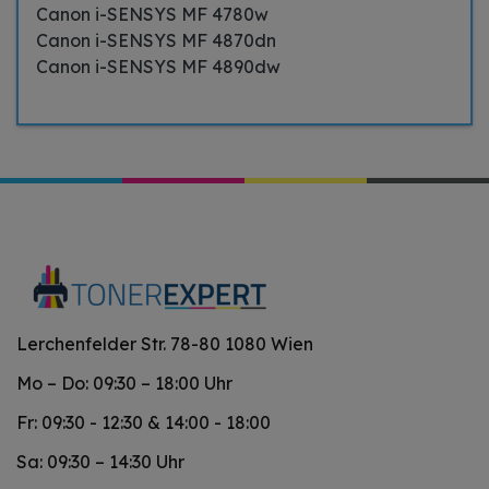
Canon i-SENSYS MF 4780w
Canon i-SENSYS MF 4870dn
Canon i-SENSYS MF 4890dw
Lerchenfelder Str. 78-80 1080 Wien
Mo – Do: 09:30 – 18:00 Uhr
Fr: 09:30 - 12:30 & 14:00 - 18:00
Sa: 09:30 – 14:30 Uhr