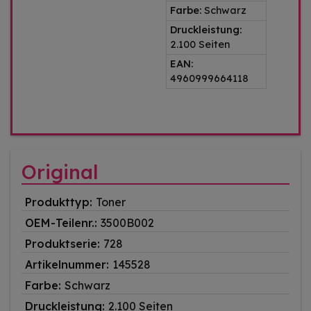
Farbe:
Schwarz
Druckleistung:
2.100 Seiten
EAN:
4960999664118
Original
Produkttyp:
Toner
OEM-Teilenr.:
3500B002
Produktserie:
728
Artikelnummer:
145528
Farbe:
Schwarz
Druckleistung:
2.100 Seiten