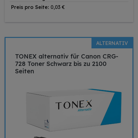
Preis pro Seite:
0,03 €
ALTERNATIV
TONEX alternativ für Canon CRG-
728 Toner Schwarz bis zu 2100
Seiten