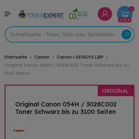
0
0,00 €
Startseite
Canon
Canon i-SENSYS LBP
Original Canon 054H / 3028C002 Toner Schwarz bis zu
3100 Seiten
ORIGINAL
Original Canon 054H / 3028C002
Toner Schwarz bis zu 3100 Seiten