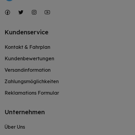
Kundenservice
Kontakt & Fahrplan
Kundenbewertungen
Versandinformation
Zahlungsmöglichkeiten
Reklamations Formular
Unternehmen
Über Uns