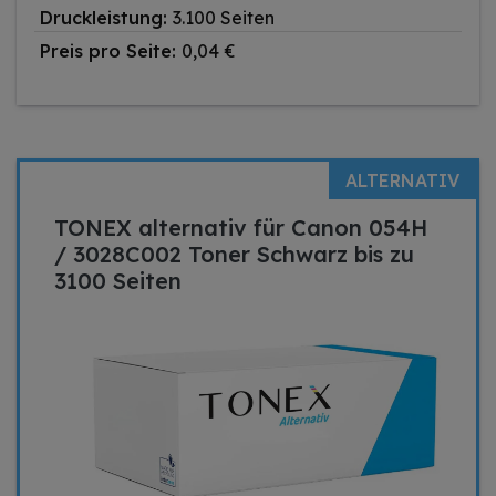
Druckleistung:
3.100 Seiten
Preis pro Seite:
0,04 €
ALTERNATIV
TONEX alternativ für Canon 054H
/ 3028C002 Toner Schwarz bis zu
3100 Seiten