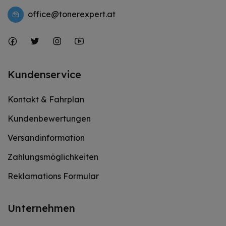
office@tonerexpert.at
Kundenservice
Kontakt & Fahrplan
Kundenbewertungen
Versandinformation
Zahlungsmöglichkeiten
Reklamations Formular
Unternehmen