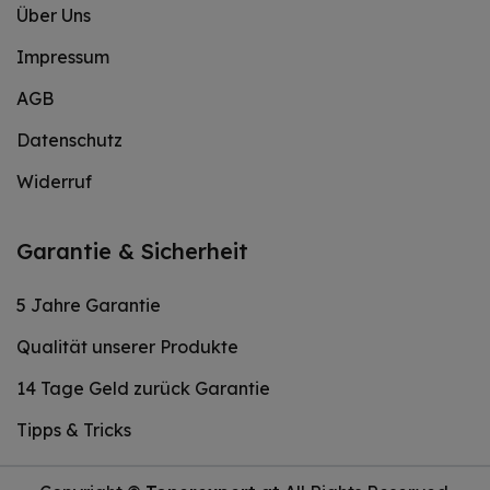
Über Uns
Impressum
AGB
Datenschutz
Widerruf
Garantie & Sicherheit
5 Jahre Garantie
Qualität unserer Produkte
14 Tage Geld zurück Garantie
Tipps & Tricks