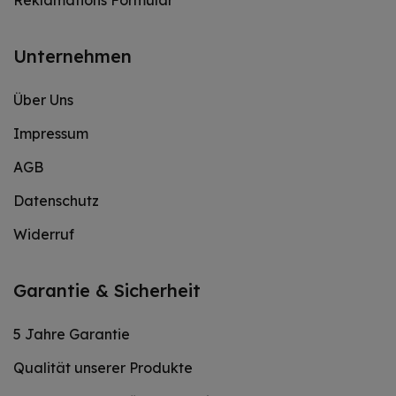
Reklamations Formular
Unternehmen
Über Uns
Impressum
AGB
Datenschutz
Widerruf
Garantie & Sicherheit
5 Jahre Garantie
Qualität unserer Produkte