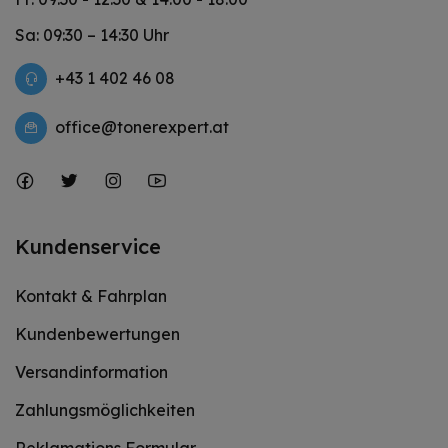
Sa: 09:30 – 14:30 Uhr
+43 1 402 46 08
office@tonerexpert.at
Kundenservice
Kontakt & Fahrplan
Kundenbewertungen
Versandinformation
Zahlungsmöglichkeiten