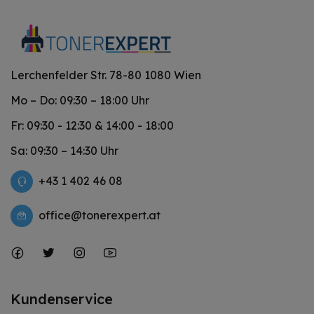
Lerchenfelder Str. 78-80 1080 Wien
Mo – Do: 09:30 – 18:00 Uhr
Fr: 09:30 - 12:30 & 14:00 - 18:00
Sa: 09:30 – 14:30 Uhr
+43 1 402 46 08
office@tonerexpert.at
Kundenservice