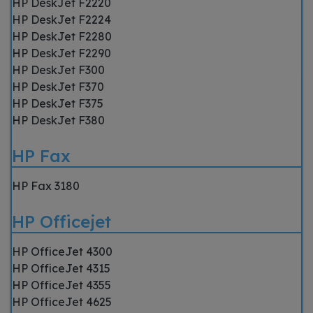
HP DeskJet F2220
HP DeskJet F2224
HP DeskJet F2280
HP DeskJet F2290
HP DeskJet F300
HP DeskJet F370
HP DeskJet F375
HP DeskJet F380
HP Fax
HP Fax 3180
HP Officejet
HP OfficeJet 4300
HP OfficeJet 4315
HP OfficeJet 4355
HP OfficeJet 4625