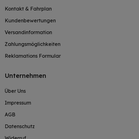
Kontakt & Fahrplan
Kundenbewertungen
Versandinformation
Zahlungsmöglichkeiten
Reklamations Formular
Unternehmen
Über Uns
Impressum
AGB
Datenschutz
Widerruf