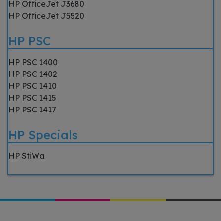
HP OfficeJet J3680
HP OfficeJet J5520
HP PSC
HP PSC 1400
HP PSC 1402
HP PSC 1410
HP PSC 1415
HP PSC 1417
HP Specials
HP StiWa