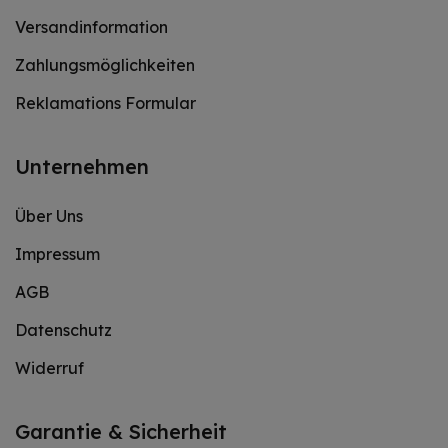
Versandinformation
Zahlungsmöglichkeiten
Reklamations Formular
Unternehmen
Über Uns
Impressum
AGB
Datenschutz
Widerruf
Garantie & Sicherheit