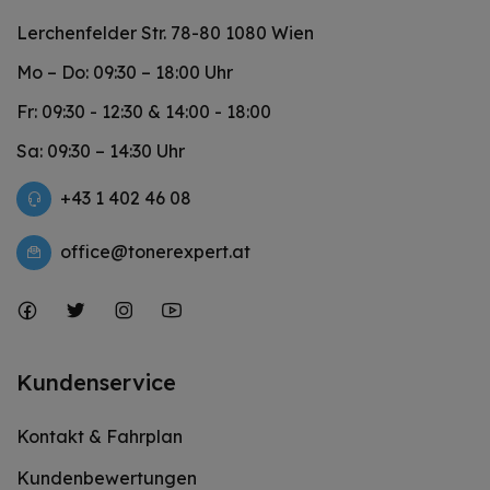
Lerchenfelder Str. 78-80 1080 Wien
Mo – Do: 09:30 – 18:00 Uhr
Fr: 09:30 - 12:30 & 14:00 - 18:00
Sa: 09:30 – 14:30 Uhr
+43 1 402 46 08
office@tonerexpert.at
Kundenservice
Kontakt & Fahrplan
Kundenbewertungen