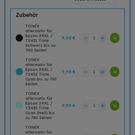
Zubehör
TONEX
alternativ für
Epson 24XL /
–
+
9,90 €
T2431 Tinte
Schwarz bis zu
700 Seiten
TONEX
alternativ für
Epson 24XL /
–
+
9,90 €
T2432 Tinte
Cyan bis zu 750
Seiten
TONEX
alternativ für
Epson 24XL /
–
+
9,90 €
T2435 Tinte
Cyan (Hell) bis
zu 750 Seiten
TONEX
alternativ für