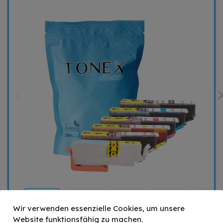
Wir verwenden essenzielle Cookies, um unsere
Website funktionsfähig zu machen.