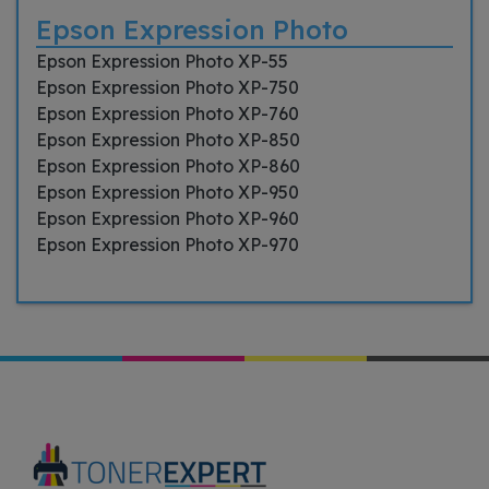
Epson Expression Photo
Epson Expression Photo XP-55
Epson Expression Photo XP-750
Epson Expression Photo XP-760
Epson Expression Photo XP-850
Epson Expression Photo XP-860
Epson Expression Photo XP-950
Epson Expression Photo XP-960
Epson Expression Photo XP-970