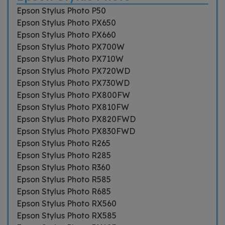
Epson Stylus Photo P50
Epson Stylus Photo PX650
Epson Stylus Photo PX660
Epson Stylus Photo PX700W
Epson Stylus Photo PX710W
Epson Stylus Photo PX720WD
Epson Stylus Photo PX730WD
Epson Stylus Photo PX800FW
Epson Stylus Photo PX810FW
Epson Stylus Photo PX820FWD
Epson Stylus Photo PX830FWD
Epson Stylus Photo R265
Epson Stylus Photo R285
Epson Stylus Photo R360
Epson Stylus Photo R585
Epson Stylus Photo R685
Epson Stylus Photo RX560
Epson Stylus Photo RX585