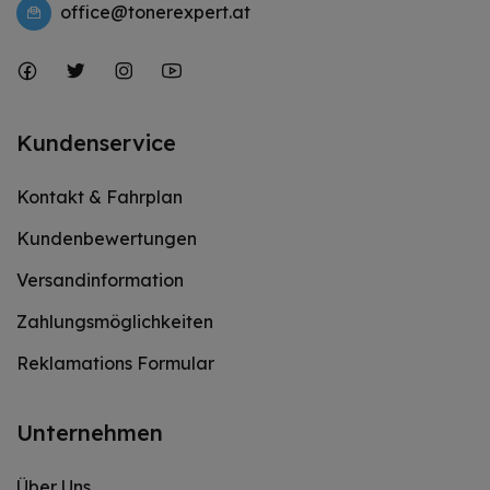
office@tonerexpert.at
Kundenservice
Kontakt & Fahrplan
Kundenbewertungen
Versandinformation
Zahlungsmöglichkeiten
Reklamations Formular
Unternehmen
Über Uns