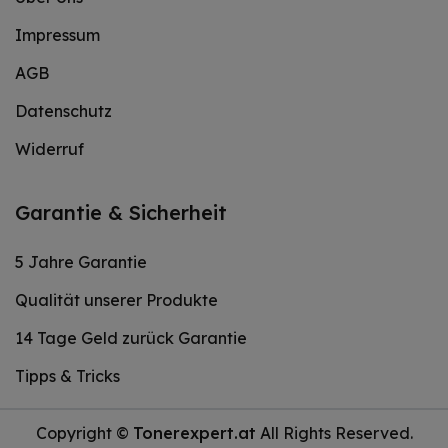
Impressum
AGB
Datenschutz
Widerruf
Garantie & Sicherheit
5 Jahre Garantie
Qualität unserer Produkte
14 Tage Geld zurück Garantie
Tipps & Tricks
Copyright ©
Tonerexpert.at
All Rights Reserved.