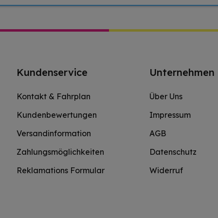
Kundenservice
Unternehmen
Kontakt & Fahrplan
Über Uns
Kundenbewertungen
Impressum
Versandinformation
AGB
Zahlungsmöglichkeiten
Datenschutz
Reklamations Formular
Widerruf