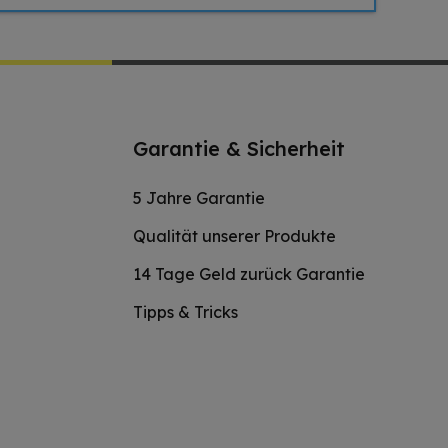
Garantie & Sicherheit
5 Jahre Garantie
Qualität unserer Produkte
14 Tage Geld zurück Garantie
Tipps & Tricks