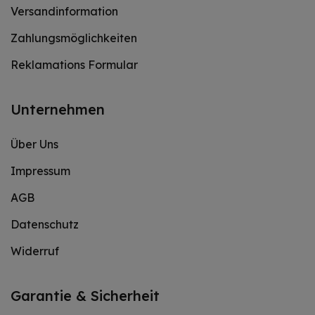
Versandinformation
Zahlungsmöglichkeiten
Reklamations Formular
Unternehmen
Über Uns
Impressum
AGB
Datenschutz
Widerruf
Garantie & Sicherheit