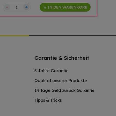
–
+
IN DEN WARENKORB
Garantie & Sicherheit
5 Jahre Garantie
Qualität unserer Produkte
14 Tage Geld zurück Garantie
Tipps & Tricks