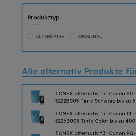
Produkttyp
ALTERNATIV
ORIGINAL
Alle alternativ Produkte 
TONEX alternativ für Canon PG
5222B005 Tinte Schwarz bis zu 6
TONEX alternativ für Canon CL-
5226B005 Tinte Color bis zu 400
TONEX alternativ für Canon PG-