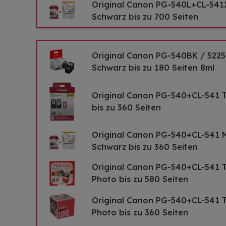
Original Canon PG-540L+CL-541
Schwarz bis zu 700 Seiten
Original Canon PG-540BK / 5225
Schwarz bis zu 180 Seiten 8ml
Original Canon PG-540+CL-541 
bis zu 360 Seiten
Original Canon PG-540+CL-541 
Schwarz bis zu 360 Seiten
Original Canon PG-540+CL-541 
Photo bis zu 580 Seiten
Original Canon PG-540+CL-541 
Photo bis zu 360 Seiten