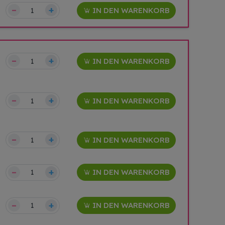
–
+
IN DEN WARENKORB
–
+
IN DEN WARENKORB
–
+
IN DEN WARENKORB
–
+
IN DEN WARENKORB
–
+
IN DEN WARENKORB
–
+
IN DEN WARENKORB