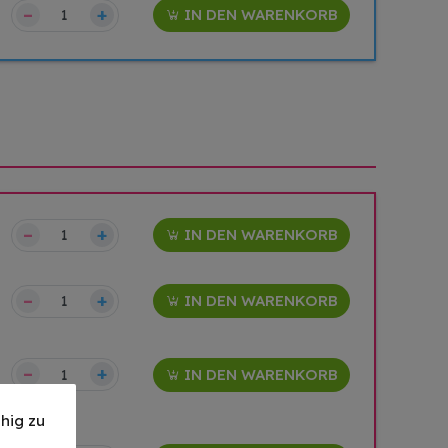
–
+
IN DEN WARENKORB
–
+
IN DEN WARENKORB
–
+
IN DEN WARENKORB
–
+
IN DEN WARENKORB
hig zu