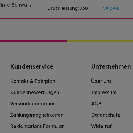
Tinte Schwarz
Druckleistung:
360
59,09 €
Kundenservice
Unternehmen
Kontakt & Fahrplan
Über Uns
Kundenbewertungen
Impressum
Versandinformation
AGB
Zahlungsmöglichkeiten
Datenschutz
Reklamations Formular
Widerruf