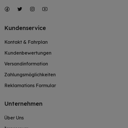
Kundenservice
Kontakt & Fahrplan
Kundenbewertungen
Versandinformation
Zahlungsmöglichkeiten
Reklamations Formular
Unternehmen
Über Uns