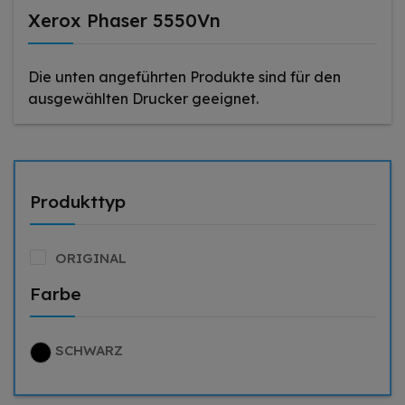
Xerox Phaser 5550Vn
Die unten angeführten Produkte sind für den
ausgewählten Drucker geeignet.
Produkttyp
ORIGINAL
Farbe
SCHWARZ