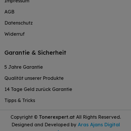
Impressum
AGB
Datenschutz
Widerruf
Garantie & Sicherheit
5 Jahre Garantie
Qualität unserer Produkte
14 Tage Geld zurück Garantie
Tipps & Tricks
Copyright ©
Tonerexpert.at
All Rights Reserved.
Designed and Developed by
Aras Ajans Digital