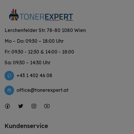
Lerchenfelder Str. 78-80 1080 Wien
Mo – Do: 09:30 – 18:00 Uhr
Fr: 09:30 - 12:30 & 14:00 - 18:00
Sa: 09:30 – 14:30 Uhr
+43 1 402 46 08
office@tonerexpert.at
Kundenservice