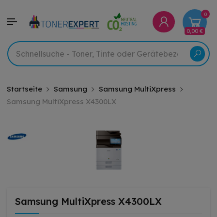
0
0,00 €
Startseite
Samsung
Samsung MultiXpress
Samsung MultiXpress X4300LX
Samsung MultiXpress X4300LX