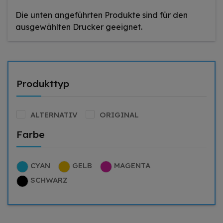
Die unten angeführten Produkte sind für den
ausgewählten Drucker geeignet.
Produkttyp
ALTERNATIV
ORIGINAL
Farbe
CYAN
GELB
MAGENTA
SCHWARZ