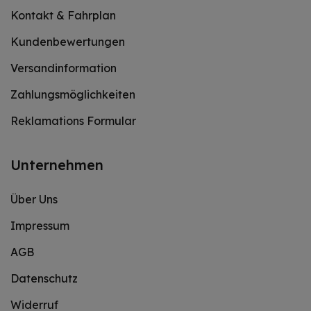
Kontakt & Fahrplan
Kundenbewertungen
Versandinformation
Zahlungsmöglichkeiten
Reklamations Formular
Unternehmen
Über Uns
Impressum
AGB
Datenschutz
Widerruf