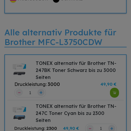
Alle alternativ Produkte für
Brother MFC-L3750CDW
TONEX alternativ für Brother TN-
247BK Toner Schwarz bis zu 3000
Seiten
Druckleistung:
3000
49,90 €
–
+
TONEX alternativ für Brother TN-
247C Toner Cyan bis zu 2300
Seiten
–
+
Druckleistung:
2300
49,90 €