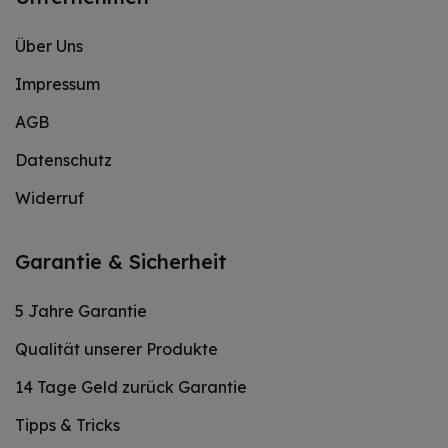
Über Uns
Impressum
AGB
Datenschutz
Widerruf
Garantie & Sicherheit
5 Jahre Garantie
Qualität unserer Produkte
14 Tage Geld zurück Garantie
Tipps & Tricks