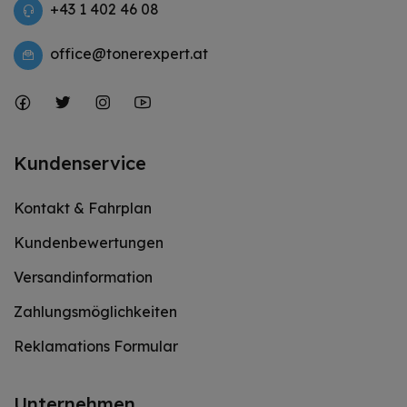
+43 1 402 46 08
office@tonerexpert.at
Kundenservice
Kontakt & Fahrplan
Kundenbewertungen
Versandinformation
Zahlungsmöglichkeiten
Reklamations Formular
Unternehmen