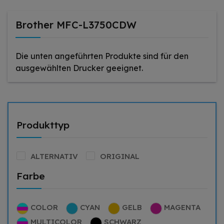
Brother MFC-L3750CDW
Die unten angeführten Produkte sind für den
ausgewählten Drucker geeignet.
Produkttyp
ALTERNATIV
ORIGINAL
Farbe
COLOR
CYAN
GELB
MAGENTA
MULTICOLOR
SCHWARZ