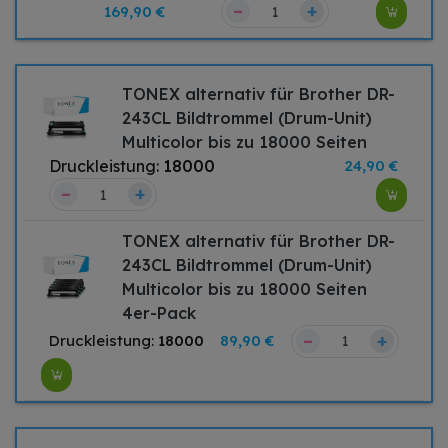
–
+
169,90 €
TONEX alternativ für Brother DR-
243CL Bildtrommel (Drum-Unit)
Multicolor bis zu 18000 Seiten
Druckleistung:
18000
24,90 €
–
+
TONEX alternativ für Brother DR-
243CL Bildtrommel (Drum-Unit)
Multicolor bis zu 18000 Seiten
4er-Pack
–
+
Druckleistung:
18000
89,90 €