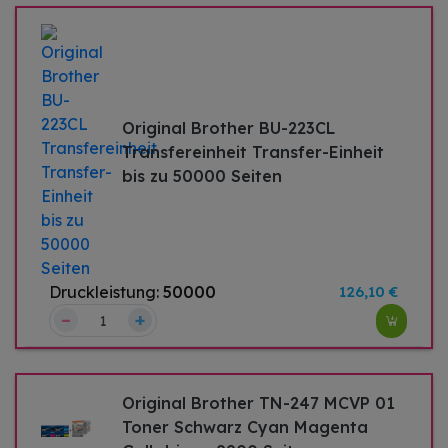
Original Brother BU-223CL
Transfereinheit Transfer-Einheit
bis zu 50000 Seiten
Druckleistung:
50000
126,10 €
–
+
Original Brother TN-247 MCVP 01
Toner Schwarz Cyan Magenta