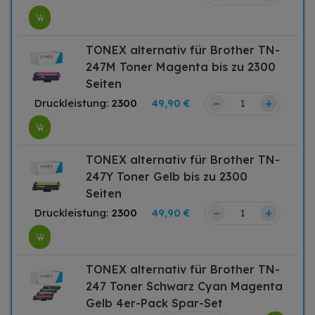
TONEX alternativ für Brother TN-
247M Toner Magenta bis zu 2300
Seiten
–
+
Druckleistung:
2300
49,90 €
TONEX alternativ für Brother TN-
247Y Toner Gelb bis zu 2300
Seiten
–
+
Druckleistung:
2300
49,90 €
TONEX alternativ für Brother TN-
247 Toner Schwarz Cyan Magenta
Gelb 4er-Pack Spar-Set