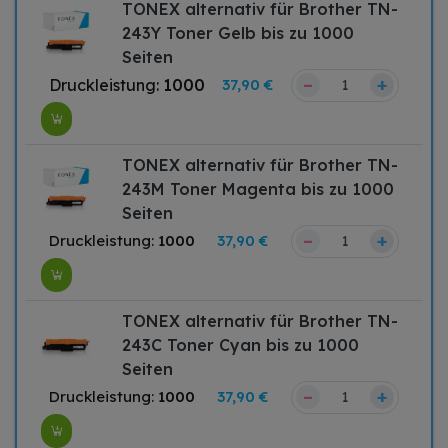
TONEX alternativ für Brother TN-
243Y Toner Gelb bis zu 1000
Seiten
–
+
Druckleistung:
1000
37,90 €
TONEX alternativ für Brother TN-
243M Toner Magenta bis zu 1000
Seiten
–
+
Druckleistung:
1000
37,90 €
TONEX alternativ für Brother TN-
243C Toner Cyan bis zu 1000
Seiten
–
+
Druckleistung:
1000
37,90 €