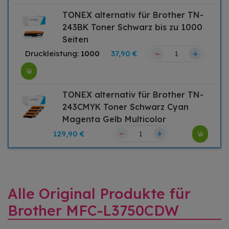
TONEX alternativ für Brother TN-
243BK Toner Schwarz bis zu 1000
Seiten
–
+
Druckleistung:
1000
37,90 €
TONEX alternativ für Brother TN-
243CMYK Toner Schwarz Cyan
Magenta Gelb Multicolor
–
+
129,90 €
Alle Original Produkte für
Brother MFC-L3750CDW