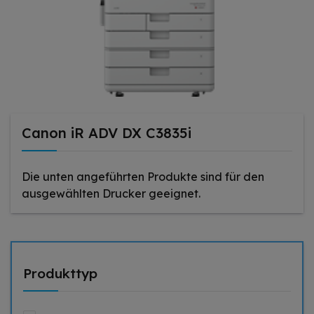
Canon iR ADV DX C3835i
Die unten angeführten Produkte sind für den
ausgewählten Drucker geeignet.
Produkttyp