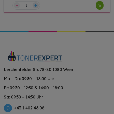
–
+
Lerchenfelder Str. 78-80 1080 Wien
Mo – Do: 09:30 – 18:00 Uhr
Fr: 09:30 - 12:30 & 14:00 - 18:00
Sa: 09:30 – 14:30 Uhr
+43 1 402 46 08