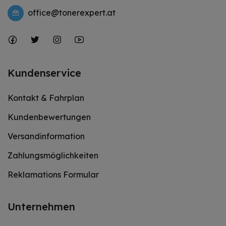
office@tonerexpert.at
Kundenservice
Kontakt & Fahrplan
Kundenbewertungen
Versandinformation
Zahlungsmöglichkeiten
Reklamations Formular
Unternehmen