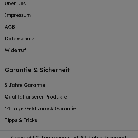
Über Uns
Impressum
AGB
Datenschutz
Widerruf
Garantie & Sicherheit
5 Jahre Garantie
Qualität unserer Produkte
14 Tage Geld zurück Garantie
Tipps & Tricks
Copyright ©
Tonerexpert.at
All Rights Reserved.