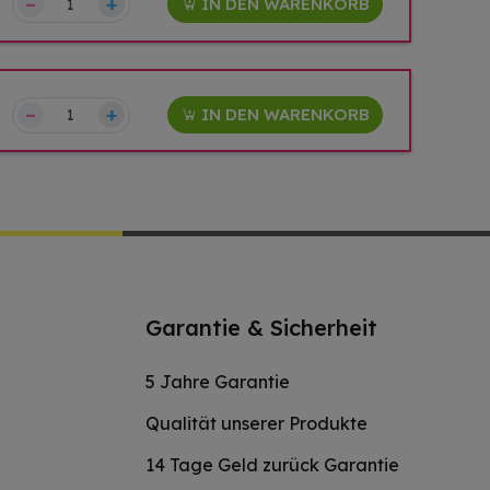
–
+
IN DEN WARENKORB
–
+
IN DEN WARENKORB
Garantie & Sicherheit
5 Jahre Garantie
Qualität unserer Produkte
14 Tage Geld zurück Garantie