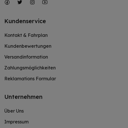
Kundenservice
Kontakt & Fahrplan
Kundenbewertungen
Versandinformation
Zahlungsmöglichkeiten
Reklamations Formular
Unternehmen
Über Uns
Impressum