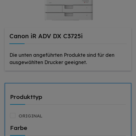
Canon iR ADV DX C3725i
Die unten angeführten Produkte sind für den
ausgewählten Drucker geeignet.
Produkttyp
ORIGINAL
Farbe