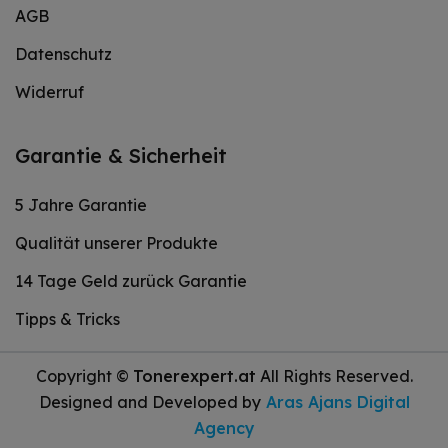
AGB
Datenschutz
Widerruf
Garantie & Sicherheit
5 Jahre Garantie
Qualität unserer Produkte
14 Tage Geld zurück Garantie
Tipps & Tricks
Copyright ©
Tonerexpert.at
All Rights Reserved.
Designed and Developed by
Aras Ajans Digital
Agency