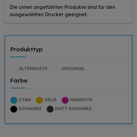
Die unten angeführten Produkte sind für den
ausgewählten Drucker geeignet.
Produkttyp
ALTERNATIV
ORIGINAL
Farbe
CYAN
GELB
MAGENTA
SCHWARZ
MATT SCHWARZ