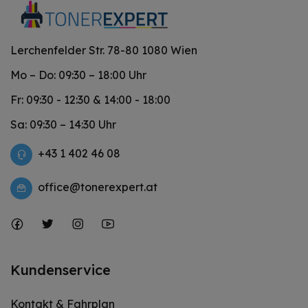
Lerchenfelder Str. 78-80 1080 Wien
Mo – Do: 09:30 – 18:00 Uhr
Fr: 09:30 - 12:30 & 14:00 - 18:00
Sa: 09:30 – 14:30 Uhr
+43 1 402 46 08
office@tonerexpert.at
Kundenservice
Kontakt & Fahrplan