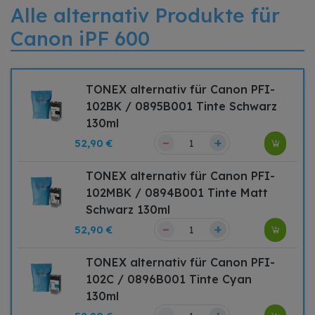
Alle alternativ Produkte für
Canon iPF 600
TONEX alternativ für Canon PFI-
102BK / 0895B001 Tinte Schwarz
130ml
–
+
52,90 €
TONEX alternativ für Canon PFI-
102MBK / 0894B001 Tinte Matt
Schwarz 130ml
–
+
52,90 €
TONEX alternativ für Canon PFI-
102C / 0896B001 Tinte Cyan
130ml