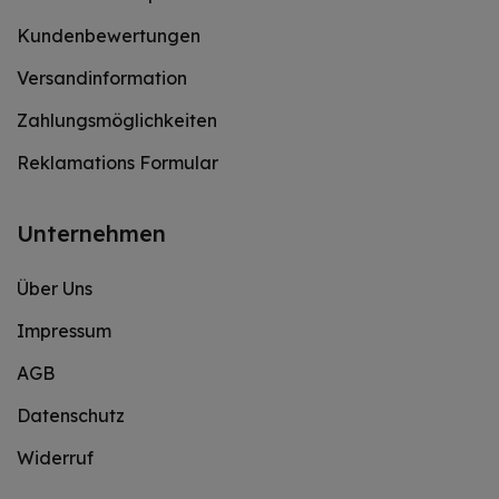
Kundenbewertungen
Versandinformation
Zahlungsmöglichkeiten
Reklamations Formular
Unternehmen
Über Uns
Impressum
AGB
Datenschutz
Widerruf