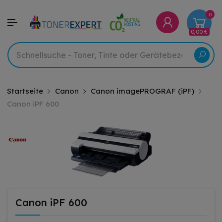
0
0,00 €
Startseite
Canon
Canon imagePROGRAF (iPF)
Canon iPF 600
Canon iPF 600