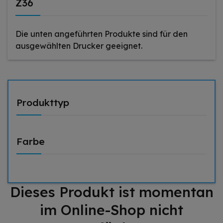
Z36
Die unten angeführten Produkte sind für den
ausgewählten Drucker geeignet.
Produkttyp
Farbe
Dieses Produkt ist momentan
im Online-Shop nicht