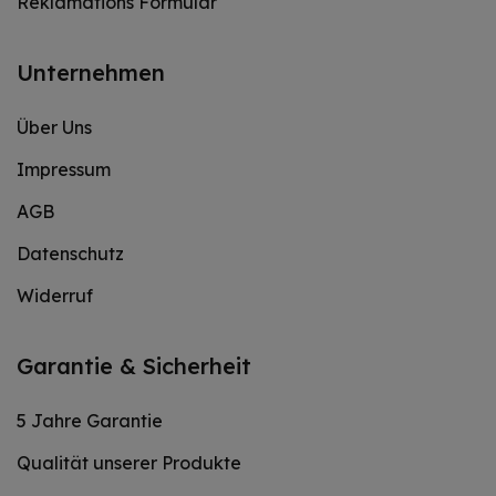
Reklamations Formular
Unternehmen
Über Uns
Impressum
AGB
Datenschutz
Widerruf
Garantie & Sicherheit
5 Jahre Garantie
Qualität unserer Produkte