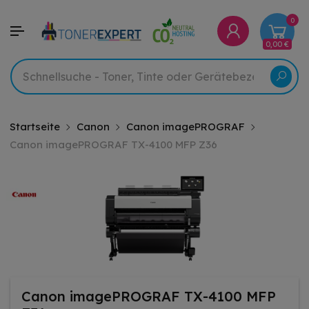
0
0,00 €
Startseite
Canon
Canon imagePROGRAF
Canon imagePROGRAF TX-4100 MFP Z36
Canon imagePROGRAF TX-4100 MFP