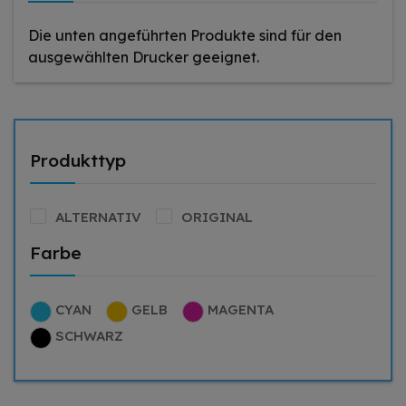
Die unten angeführten Produkte sind für den
ausgewählten Drucker geeignet.
Produkttyp
ALTERNATIV
ORIGINAL
Farbe
CYAN
GELB
MAGENTA
SCHWARZ