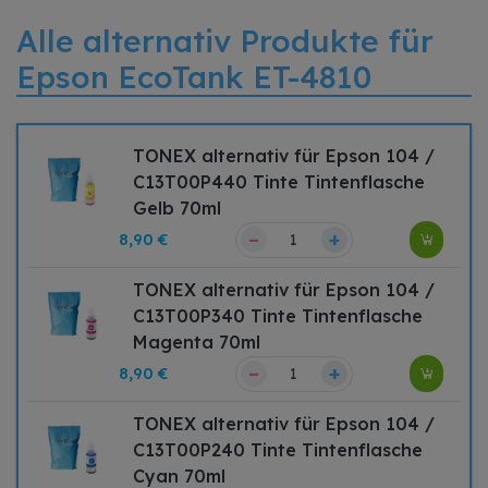
Alle alternativ Produkte für
Epson EcoTank ET-4810
TONEX alternativ für Epson 104 /
C13T00P440 Tinte Tintenflasche
Gelb 70ml
–
+
8,90 €
TONEX alternativ für Epson 104 /
C13T00P340 Tinte Tintenflasche
Magenta 70ml
–
+
8,90 €
TONEX alternativ für Epson 104 /
C13T00P240 Tinte Tintenflasche
Cyan 70ml