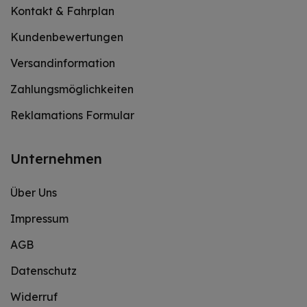
Kontakt & Fahrplan
Kundenbewertungen
Versandinformation
Zahlungsmöglichkeiten
Reklamations Formular
Unternehmen
Über Uns
Impressum
AGB
Datenschutz
Widerruf