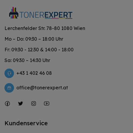
Lerchenfelder Str. 78-80 1080 Wien
Mo – Do: 09:30 – 18:00 Uhr
Fr: 09:30 - 12:30 & 14:00 - 18:00
Sa: 09:30 – 14:30 Uhr
+43 1 402 46 08
office@tonerexpert.at
Kundenservice