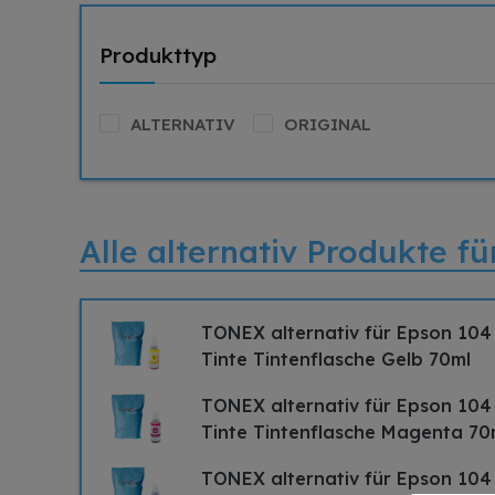
Produkttyp
ALTERNATIV
ORIGINAL
Alle alternativ Produkte f
TONEX alternativ für Epson 10
Tinte Tintenflasche Gelb 70ml
TONEX alternativ für Epson 10
Tinte Tintenflasche Magenta 70
TONEX alternativ für Epson 10