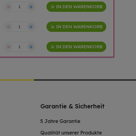
–
+
IN DEN WARENKORB
–
+
IN DEN WARENKORB
–
+
IN DEN WARENKORB
Garantie & Sicherheit
5 Jahre Garantie
Qualität unserer Produkte