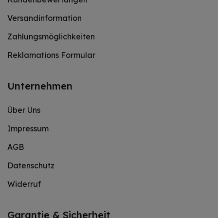
Versandinformation
Zahlungsmöglichkeiten
Reklamations Formular
Unternehmen
Über Uns
Impressum
AGB
Datenschutz
Widerruf
Garantie & Sicherheit