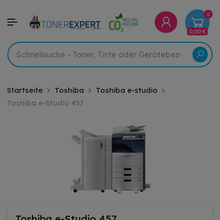
0
0,00 €
Startseite
Toshiba
Toshiba e-studio
Toshiba e-Studio 457
Toshiba e-Studio 457