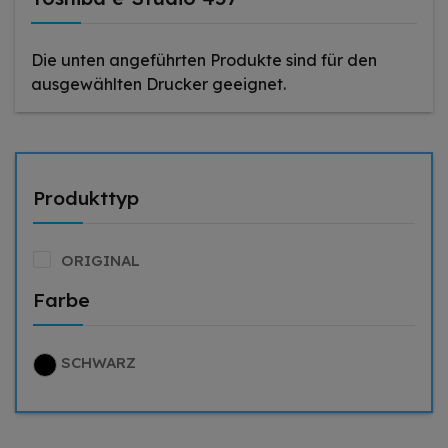
Die unten angeführten Produkte sind für den
ausgewählten Drucker geeignet.
Produkttyp
ORIGINAL
Farbe
SCHWARZ