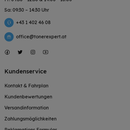
Sa: 09:30 – 14:30 Uhr
+43 1 402 46 08
office@tonerexpert.at
Kundenservice
Kontakt & Fahrplan
Kundenbewertungen
Versandinformation
Zahlungsmöglichkeiten
Reklamations Formular