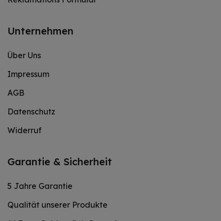
Unternehmen
Über Uns
Impressum
AGB
Datenschutz
Widerruf
Garantie & Sicherheit
5 Jahre Garantie
Qualität unserer Produkte