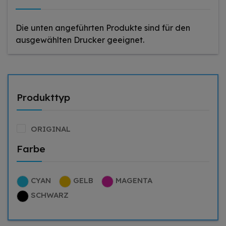
Die unten angeführten Produkte sind für den
ausgewählten Drucker geeignet.
Produkttyp
ORIGINAL
Farbe
CYAN
GELB
MAGENTA
SCHWARZ