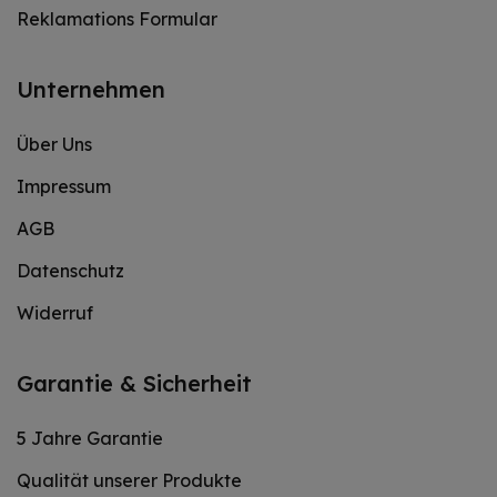
Reklamations Formular
Unternehmen
Über Uns
Impressum
AGB
Datenschutz
Widerruf
Garantie & Sicherheit
5 Jahre Garantie
Qualität unserer Produkte