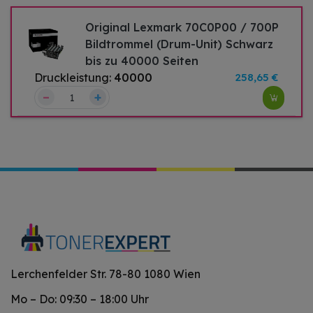
Original Lexmark 70C0P00 / 700P
Bildtrommel (Drum-Unit) Schwarz
bis zu 40000 Seiten
Druckleistung:
40000
258,65 €
–
+
Lerchenfelder Str. 78-80 1080 Wien
Mo – Do: 09:30 – 18:00 Uhr