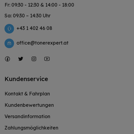
Fr: 09:30 - 12:30 & 14:00 - 18:00
Sa: 09:30 – 14:30 Uhr
+43 1 402 46 08
office@tonerexpert.at
Kundenservice
Kontakt & Fahrplan
Kundenbewertungen
Versandinformation
Zahlungsmöglichkeiten