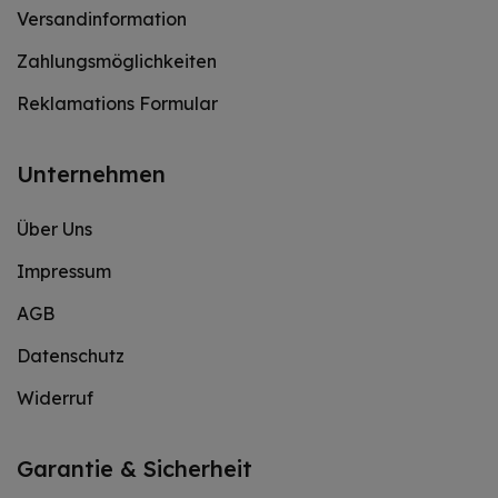
Versandinformation
Zahlungsmöglichkeiten
Reklamations Formular
Unternehmen
Über Uns
Impressum
AGB
Datenschutz
Widerruf
Garantie & Sicherheit