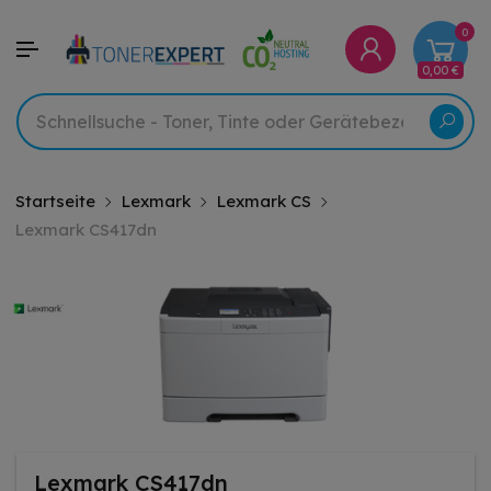
0
0,00 €
Startseite
Lexmark
Lexmark CS
Lexmark CS417dn
Lexmark CS417dn