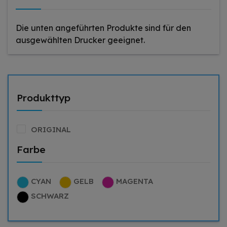
Die unten angeführten Produkte sind für den
ausgewählten Drucker geeignet.
Produkttyp
ORIGINAL
Farbe
CYAN
GELB
MAGENTA
SCHWARZ