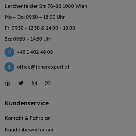
Lerchenfelder Str. 78-80 1080 Wien
Mo – Do: 09:30 – 18:00 Uhr
Fr: 09:30 - 12:30 & 14:00 - 18:00
Sa: 09:30 – 14:30 Uhr
+43 1 402 46 08
office@tonerexpert.at
Kundenservice
Kontakt & Fahrplan
Kundenbewertungen