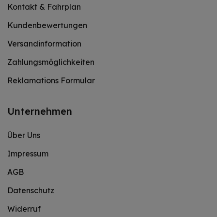
Kontakt & Fahrplan
Kundenbewertungen
Versandinformation
Zahlungsmöglichkeiten
Reklamations Formular
Unternehmen
Über Uns
Impressum
AGB
Datenschutz
Widerruf