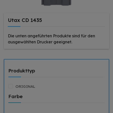
Utax CD 1435
Die unten angeführten Produkte sind für den
ausgewählten Drucker geeignet.
Produkttyp
ORIGINAL
Farbe