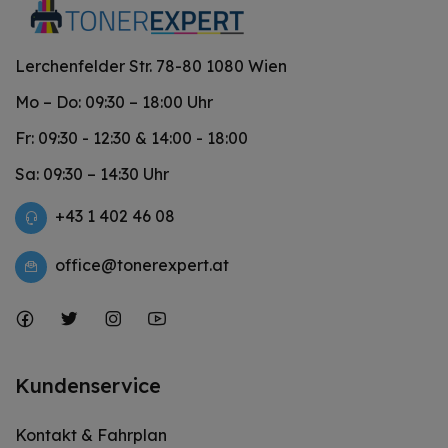
Lerchenfelder Str. 78-80 1080 Wien
Mo – Do: 09:30 – 18:00 Uhr
Fr: 09:30 - 12:30 & 14:00 - 18:00
Sa: 09:30 – 14:30 Uhr
+43 1 402 46 08
office@tonerexpert.at
Kundenservice
Kontakt & Fahrplan