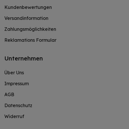
Kundenbewertungen
Versandinformation
Zahlungsmöglichkeiten
Reklamations Formular
Unternehmen
Über Uns
Impressum
AGB
Datenschutz
Widerruf