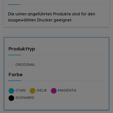
Die unten angeführten Produkte sind für den
ausgewählten Drucker geeignet.
Produkttyp
ORIGINAL
Farbe
CYAN
GELB
MAGENTA
SCHWARZ