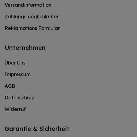
Versandinformation
Zahlungsmöglichkeiten
Reklamations Formular
Unternehmen
Über Uns
Impressum
AGB
Datenschutz
Widerruf
Garantie & Sicherheit