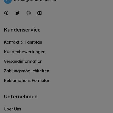
Kundenservice
Kontakt & Fahrplan
Kundenbewertungen
Versandinformation
Zahlungsmöglichkeiten
Reklamations Formular
Unternehmen
Über Uns