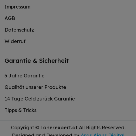
Impressum
AGB
Datenschutz
Widerruf
Garantie & Sicherheit
5 Jahre Garantie
Qualität unserer Produkte
14 Tage Geld zurück Garantie
Tipps & Tricks
Copyright ©
Tonerexpert.at
All Rights Reserved.
Designed and Developed by
Aras Ajans Digital