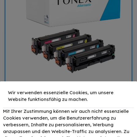
Wir verwenden essenzielle Cookies, um unsere
Website funktionsfähig zu machen.
199,90 €
Mit Ihrer Zustimmung können wir auch nicht essenzielle
Cookies verwenden, um die Benutzererfahrung zu
Mengenrabatt
Stückpreis
verbessern, Inhalte zu personalisieren, Werbung
1
199,90 €
anzupassen und den Website-Traffic zu analysieren. Zu
3
189,90 €
- 5%