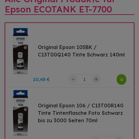
Epson ECOTANK ET-7700
Original Epson 105BK /
C13T00Q140 Tinte Schwarz 140ml
–
+
20,48 €
Original Epson 106 / C13T00R140
Tinte Tintenflasche Foto Schwarz
bis zu 3000 Seiten 70ml