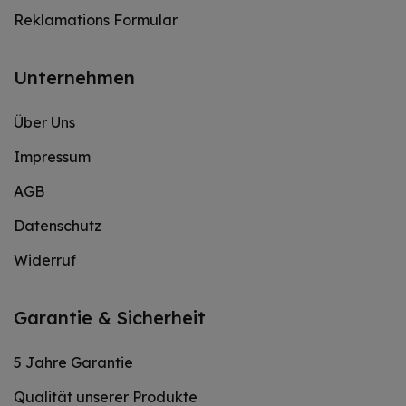
Reklamations Formular
Unternehmen
Über Uns
Impressum
AGB
Datenschutz
Widerruf
Garantie & Sicherheit
5 Jahre Garantie
Qualität unserer Produkte