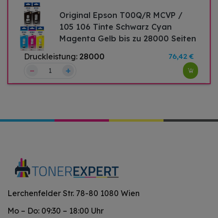
Original Epson T00Q/R MCVP /
105 106 Tinte Schwarz Cyan
Magenta Gelb bis zu 28000 Seiten
Druckleistung:
28000
76,42 €
–
+
Lerchenfelder Str. 78-80 1080 Wien
Mo – Do: 09:30 – 18:00 Uhr