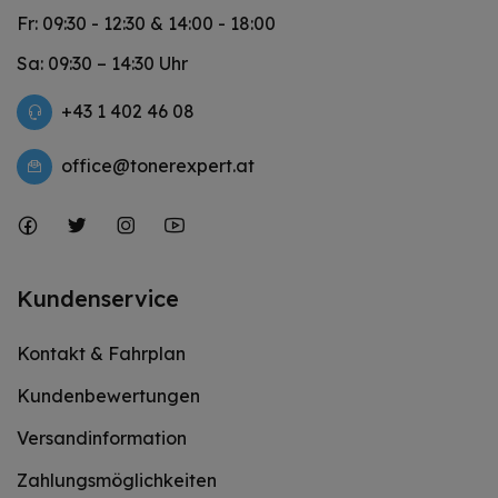
Fr: 09:30 - 12:30 & 14:00 - 18:00
Sa: 09:30 – 14:30 Uhr
+43 1 402 46 08
office@tonerexpert.at
Kundenservice
Kontakt & Fahrplan
Kundenbewertungen
Versandinformation
Zahlungsmöglichkeiten