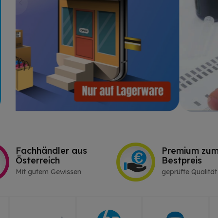
Fachhändler aus
Premium zu
Österreich
Bestpreis
Mit gutem Gewissen
geprüfte Qualität