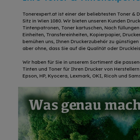
Tonerexpert.at ist einer der beliebtesten Toner &
Sitz in Wien 1080. Wir bieten unseren Kunden Druc
Tintenpatronen, Toner kartuschen, Nach füllungen (
Einheiten, Transfereinheiten, Kopierpapier, Drucke
bemühen uns, Ihnen Druckerzubehör zu günstigen &
aber ohne, dass Sie auf die Qualität oder Druckle
Wir haben für Sie in unserem Sortiment die passen
Tinten und Toner für Ihren Drucker von Herstellern 
Epson, HP, Kyocera, Lexmark, OKI, Ricoh und Sam