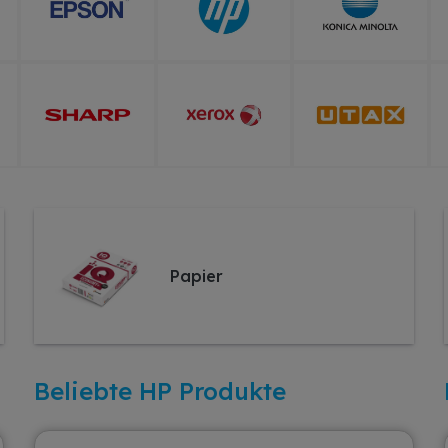
Papier
Beliebte HP Produkte