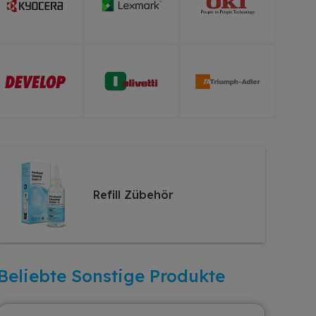
Refill Zübehör
Beliebte Sonstige Produkte