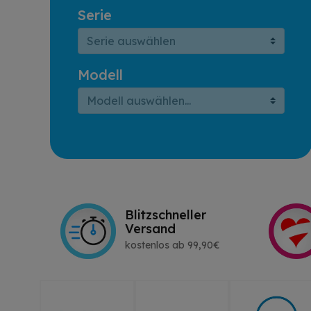
Serie
Modell
Blitzschneller
Versand
kostenlos ab 99,90€