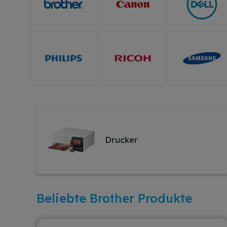
Drucker
Beliebte Brother Produkte